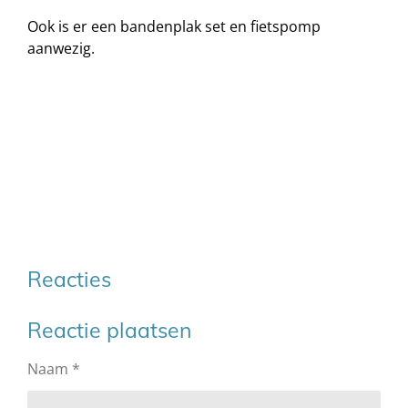
Ook is er een bandenplak set en fietspomp
aanwezig.
Reacties
Reactie plaatsen
Naam *