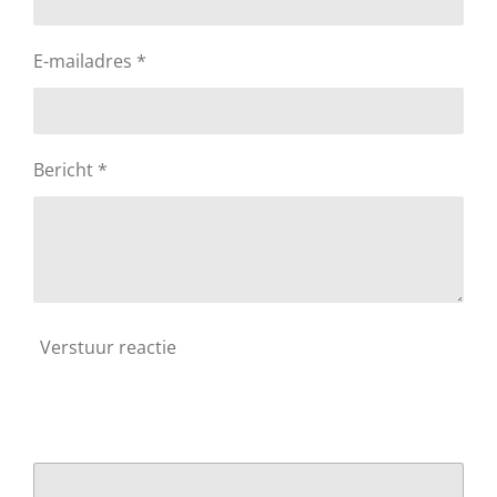
E-mailadres *
Bericht *
Verstuur reactie